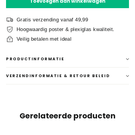
Toevoegen aan winkelwagen
Gratis verzending vanaf 49,99
Hoogwaardig poster & plexiglas kwaliteit.
Veilig betalen met ideal
PRODUCTINFORMATIE
VERZENDINFORMATIE & RETOUR BELEID
Gerelateerde producten